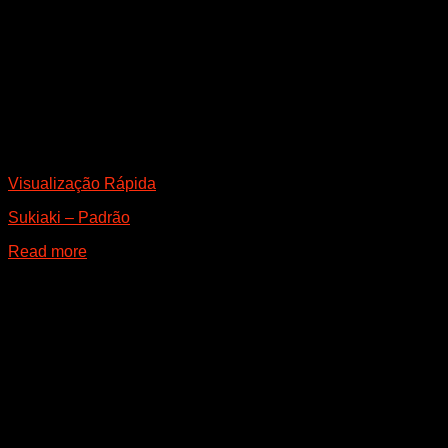
Visualização Rápida
Sukiaki – Padrão
Read more