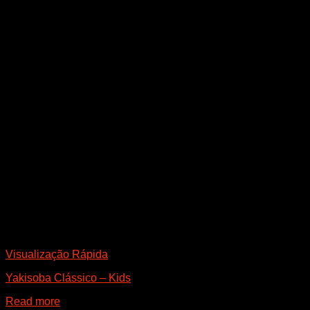
Visualização Rápida
Yakisoba Clássico – Kids
Read more