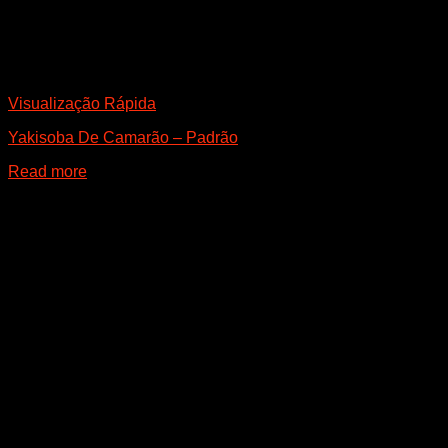
Visualização Rápida
Yakisoba De Camarão – Padrão
Read more