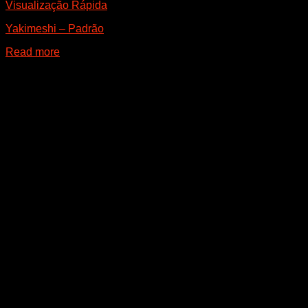
Visualização Rápida
Yakimeshi – Padrão
Read more