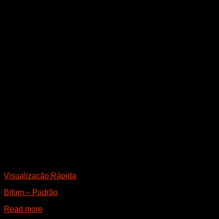
Visualização Rápida
Bifum – Padrão
Read more