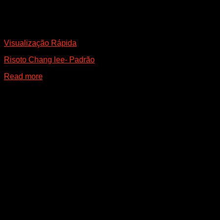
Visualização Rápida
Risoto Chang lee- Padrão
Read more