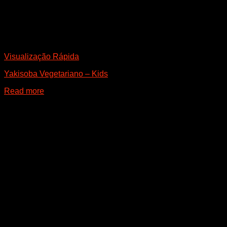
Visualização Rápida
Yakisoba Vegetariano – Kids
Read more