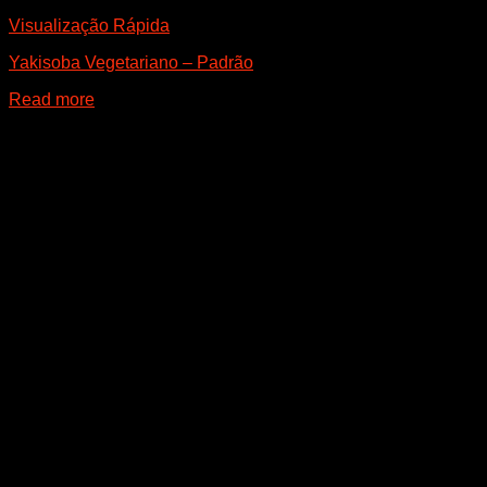
Visualização Rápida
Yakisoba Vegetariano – Padrão
Read more