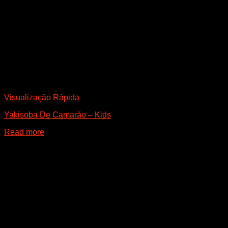
Visualização Rápida
Yakisoba De Camarão – Kids
Read more