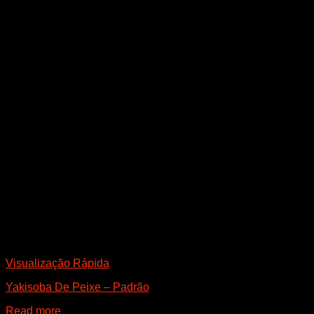
Visualização Rápida
Yakisoba De Peixe – Padrão
Read more