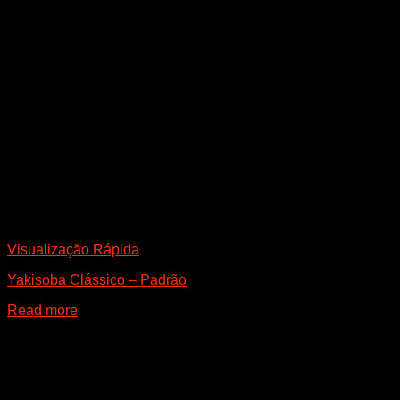
Visualização Rápida
Yakisoba Clássico – Padrão
Read more