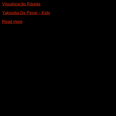
Visualização Rápida
Yakisoba De Peixe – Kids
Read more