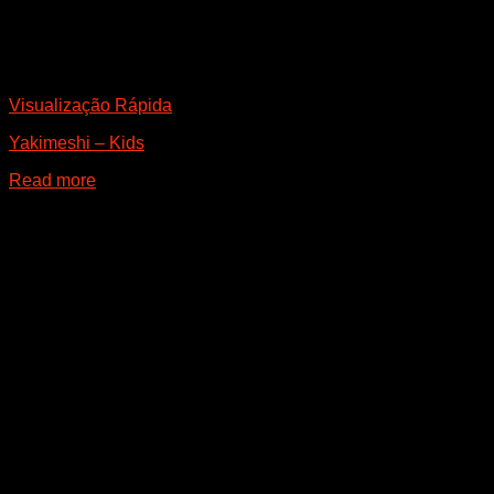
Visualização Rápida
Yakimeshi – Kids
Read more