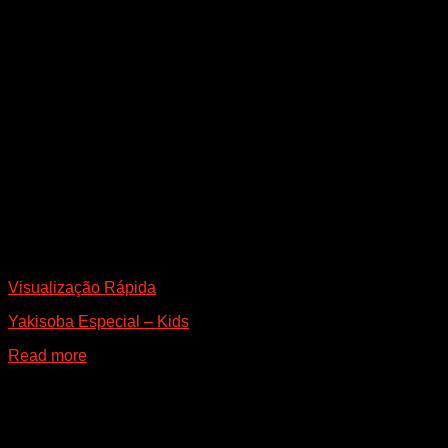
Visualização Rápida
Yakisoba Especial – Kids
Read more