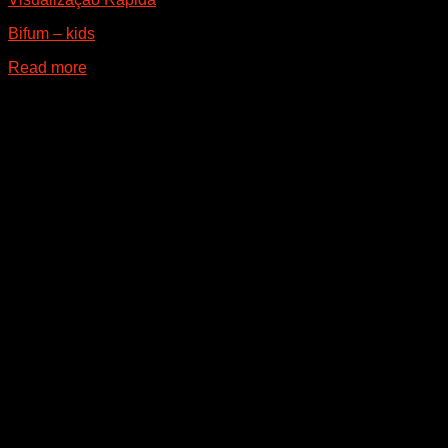
Bifum – kids
Read more