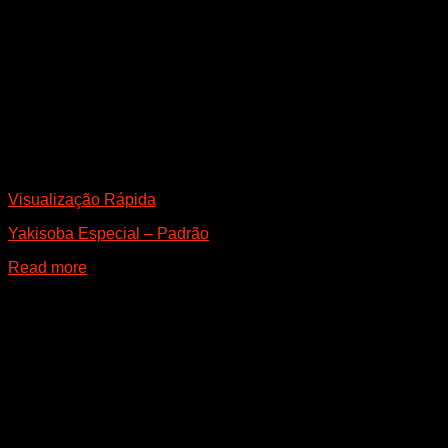
Visualização Rápida
Yakisoba Especial – Padrão
Read more