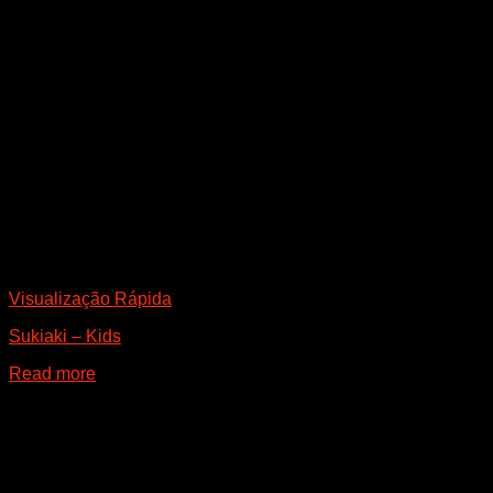
Visualização Rápida
Sukiaki – Kids
Read more