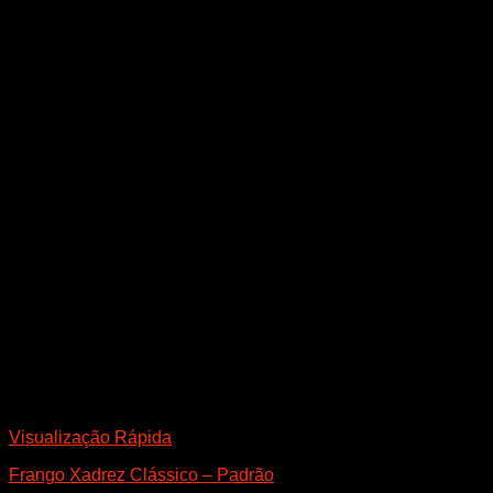
Visualização Rápida
Frango Xadrez Clássico – Padrão