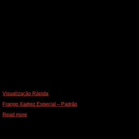
Visualização Rápida
Frango Xadrez Especial – Padrão
Read more