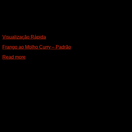
Visualização Rápida
Frango ao Molho Curry – Padrão
Read more