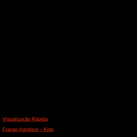
Visualização Rápida
Frango Agridoce – Kids