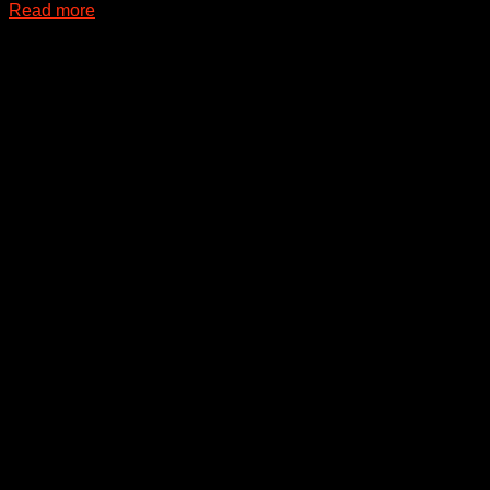
Read more