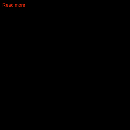
Read more