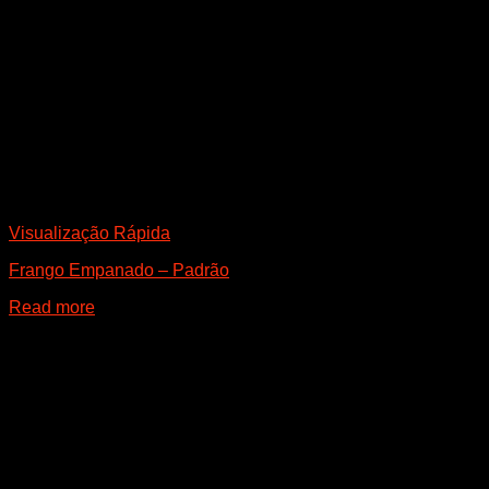
Visualização Rápida
Frango Empanado – Padrão
Read more