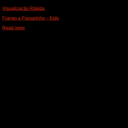
Visualização Rápida
Frango a Passarinho – Kids
Read more