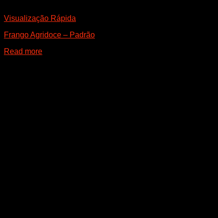
Visualização Rápida
Frango Agridoce – Padrão
Read more