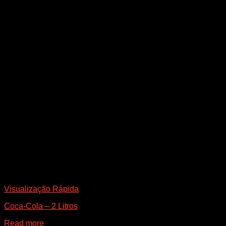
Visualização Rápida
Coca-Cola – 2 Litros
Read more