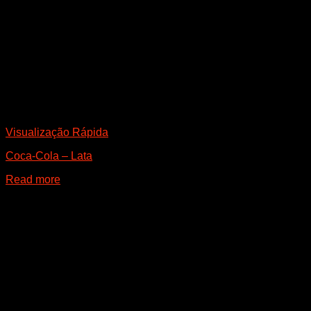
Visualização Rápida
Coca-Cola – Lata
Read more