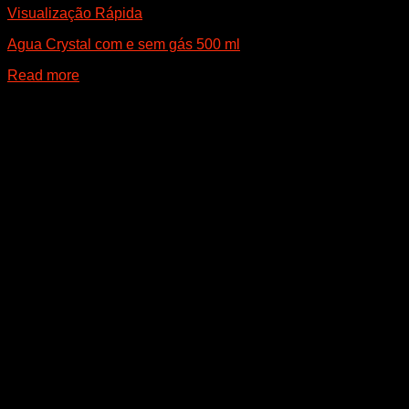
Visualização Rápida
Agua Crystal com e sem gás 500 ml
Read more