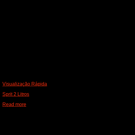
Visualização Rápida
Sprit 2 Litros
Read more