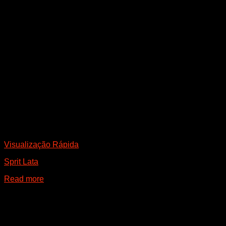
Visualização Rápida
Sprit Lata
Read more