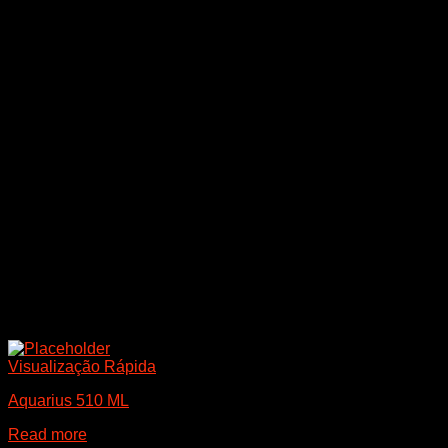
Visualização Rápida
Aquarius 510 ML
Read more