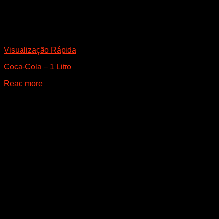
Visualização Rápida
Coca-Cola – 1 Litro
Read more